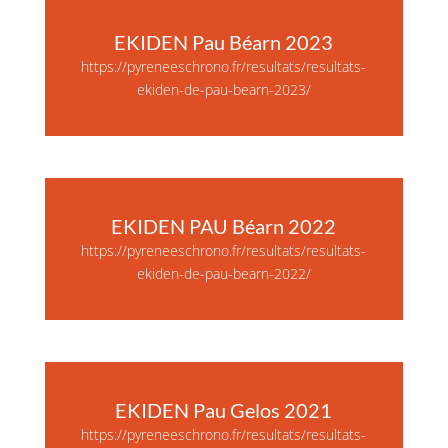
EKIDEN Pau Béarn 2023
https://pyreneeschrono.fr/resultats/resultats-
ekiden-de-pau-bearn-2023/
EKIDEN PAU Béarn 2022
https://pyreneeschrono.fr/resultats/resultats-
ekiden-de-pau-bearn-2022/
EKIDEN Pau Gelos 2021
https://pyreneeschrono.fr/resultats/resultats-