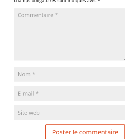
champs obligatoires sont indiqués avec
*