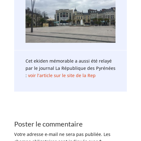
Cet ekiden mémorable a aussi été relayé
par le journal La République des Pyrénées
:
voir l’article sur le site de la Rep
Poster le commentaire
Votre adresse e-mail ne sera pas publiée.
Les