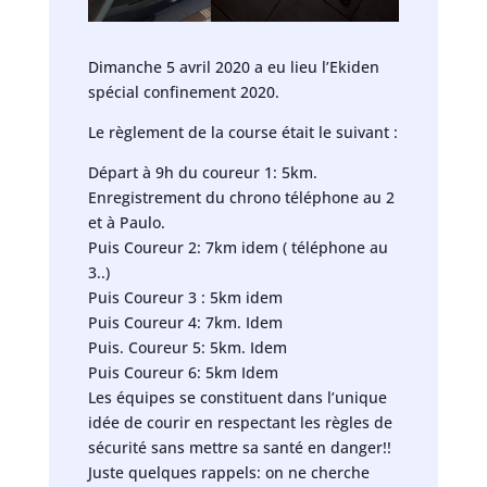
Dimanche 5 avril 2020 a eu lieu l’Ekiden
spécial confinement 2020.
Le règlement de la course était le suivant :
Départ à 9h du coureur 1: 5km.
Enregistrement du chrono téléphone au 2
et à Paulo.
Puis Coureur 2: 7km idem ( téléphone au
3..)
Puis Coureur 3 : 5km idem
Puis Coureur 4: 7km. Idem
Puis. Coureur 5: 5km. Idem
Puis Coureur 6: 5km Idem
Les équipes se constituent dans l’unique
idée de courir en respectant les règles de
sécurité sans mettre sa santé en danger!!
Juste quelques rappels: on ne cherche