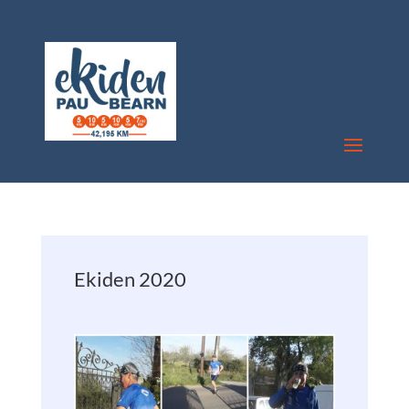
Ekiden 2020