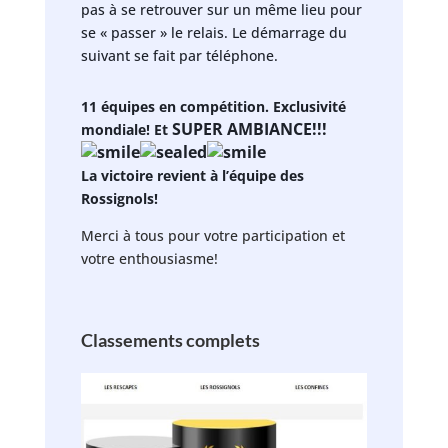
pas à se retrouver sur un même lieu pour
se « passer » le relais. Le démarrage du
suivant se fait par téléphone.
11 équipes en compétition. Exclusivité
SUPER AMBIANCE!!!
mondiale! Et
La victoire revient à l’équipe des
Rossignols!
Merci à tous pour votre participation et
votre enthousiasme!
Classements complets