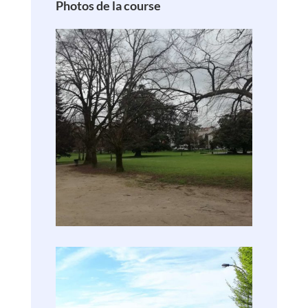
Photos de la course